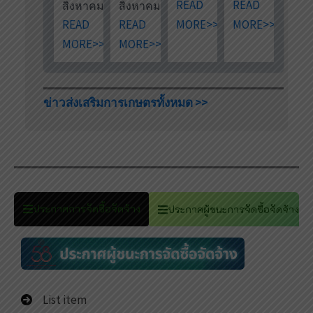
READ
READ
สิงหาคม 2026
สิงหาคม 2026
READ
READ
MORE>>
MORE>>
MORE>>
MORE>>
ข่าวส่งเสริมการเกษตรทั้งหมด >>
ประกาศการจัดซื้อจัดจ้าง
ประกาศผู้ชนะการจัดซื้อจัดจ้าง
List item