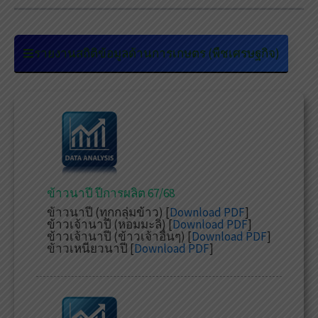
รายงานสถิติข้อมูลด้านการเกษตร (พืชเศรษฐกิจ)
ข้าวนาปี ปีการผลิต 67/68
ข้าวนาปี (ทุกกลุ่มข้าว) [
Download PDF
]
ข้าวเจ้านาปี (หอมมะลิ) [
Download PDF
]
ข้าวเจ้านาปี (ข้าวเจ้าอื่นๆ) [
Download PDF
]
ข้าวเหนียวนาปี [
Download PDF
]