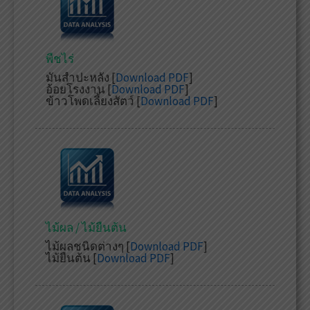
พืชไร่
มันสำปะหลัง [
Download PDF
]
อ้อยโรงงาน [
Download PDF
]
ข้าวโพดเลี้ยงสัตว์ [
Download PDF
]
ไม้ผล / ไม้ยืนต้น
ไม้ผลชนิดต่างๆ [
Download PDF
]
ไม้ยืนต้น [
Download PDF
]