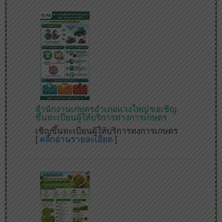
สำนักงานเกษตรอำเภอแวงใหญ่ ขอเชิญ
ขึ้นทะเบียนผู้ให้บริการทางการเกษตร
เชิญขึ้นทะเบียนผู้ให้บริการทงการเกษตร
[
คลิกอ่านรายละเอียด
]