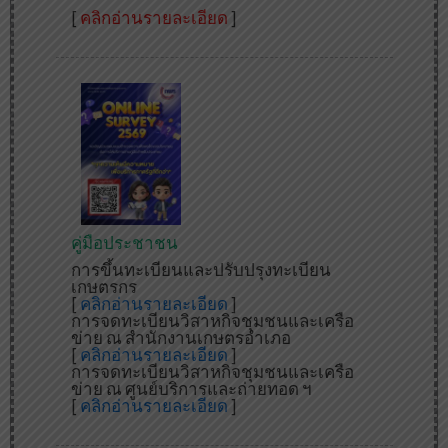
[
คลิกอ่านรายละเอียด
]
คู่มือประชาชน
การขึ้นทะเบียนและปรับปรุงทะเบียน
เกษตรกร
[
คลิกอ่านรายละเอียด
]
การจดทะเบียนวิสาหกิจชุมชนและเครือ
ข่าย ณ สำนักงานเกษตรอำเภอ
[
คลิกอ่านรายละเอียด
]
การจดทะเบียนวิสาหกิจชุมชนและเครือ
ข่าย ณ ศูนย์บริการและถ่ายทอด ฯ
[
คลิกอ่านรายละเอียด
]