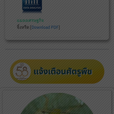
แมลงเศรษฐกิจ
จิ้งหรีด [
Download PDF
]