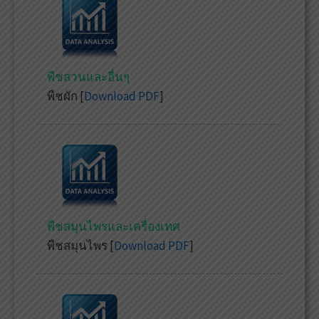
พืชสวนและอื่นๆ
พืชผัก [
Download PDF
]
พืชสมุนไพรและเครื่องเทศ
พืชสมุนไพร [
Download PDF
]