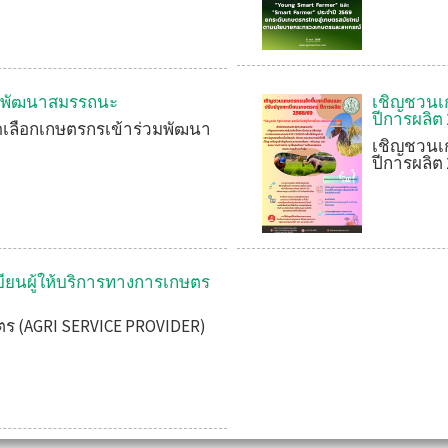
วมพัฒนาสมรรถนะ
เชิญชวนเก
ปีการผลิต 
ดเลือกเกษตรกรเข้าร่วมพัฒนา
เชิญชวนเก
ปีการผลิต 
บียนผู้ให้บริการทางการเกษตร
ษตร (AGRI SERVICE PROVIDER)