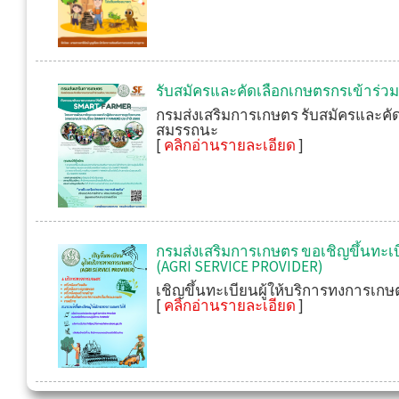
รับสมัครและคัดเลือกเกษตรกรเข้าร่
กรมส่งเสริมการเกษตร รับสมัครและคั
สมรรถนะ
[
คลิกอ่านรายละเอียด
]
กรมส่งเสริมการเกษตร ขอเชิญขึ้นทะเ
(AGRI SERVICE PROVIDER)
เชิญขึ้นทะเบียนผู้ให้บริการทงการเก
[
คลิกอ่านรายละเอียด
]