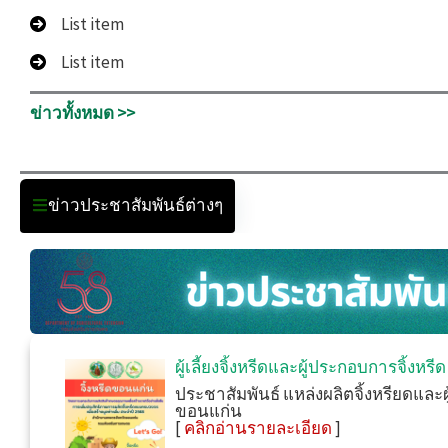
List item
List item
ข่าวทั้งหมด >>
ข่าวประชาสัมพันธ์ต่างๆ
ผู้เลี้ยงจิ้งหรีดและผู้ประกอบการจิ้งหร
ประชาสัมพันธ์ แหล่งผลิตจิ้งหรียดและผ
ขอนแก่น
[
คลิกอ่านรายละเอียด
]