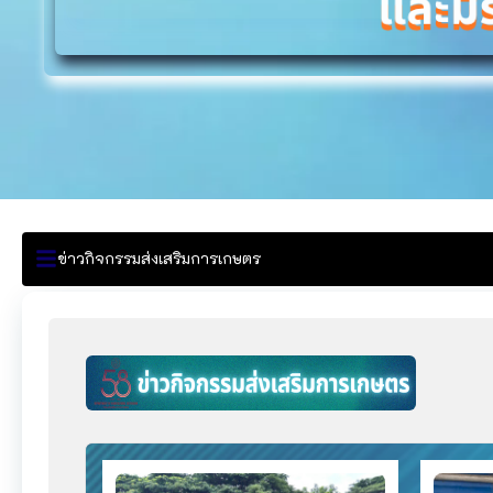
ข่าวกิจกรรมส่งเสริมการเกษตร