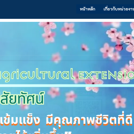
หน้าหลัก
เกี่ยวกับหน่วยงา