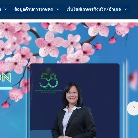
น
ข้อมูลด้านการเกษตร
เว็บไซต์เกษตรจังหวัด/อำเภอ