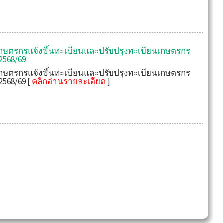
ษตรกรแจ้งขึ้นทะเบียนและปรับปรุงทะเบียนเกษตรกร
2568/69
ษตรกรแจ้งขึ้นทะเบียนและปรับปรุงทะเบียนเกษตรกร
2568/69 [
คลิกอ่านรายละเอียด
]