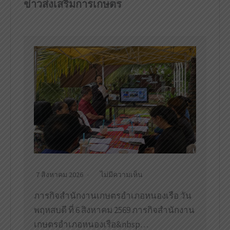
ข่าวส่งเสริมการเกษตร
7 สิงหาคม 2026
ไม่มีความเห็น
ภารกิจสำนักงานเกษตรอำเภอหนองเรือ วัน
พฤหสบดี ที่ 6 สิงหาคม 2569 ภารกิจสำนักงาน
เกษตรอำเภอหนองเรือ&nbsp…