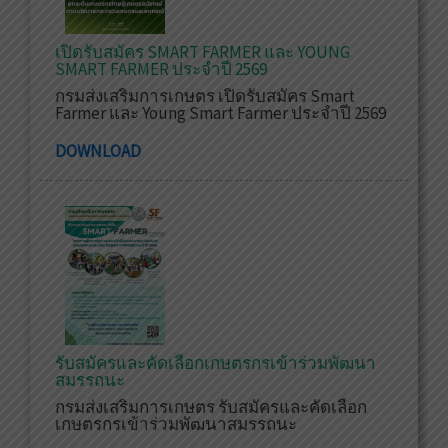
เปิดรับสมัคร SMART FARMER และ YOUNG
SMART FARMER ประจำปี 2569
กรมส่งเสริมการเกษตร เปิดรับสมัคร Smart
Farmer และ Young Smart Farmer ประจำปี 2569
DOWNLOAD
รับสมัครและคัดเลือกเกษตรกรเข้าร่วมพัฒนา
สมรรถนะ
กรมส่งเสริมการเกษตร รับสมัครและคัดเลือก
เกษตรกรเข้าร่วมพัฒนาสมรรถนะ