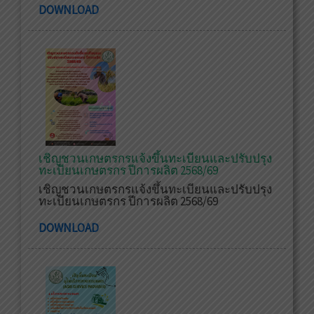
DOWNLOAD
เชิญชวนเกษตรกรแจ้งขึ้นทะเบียนและปรับปรุง
ทะเบียนเกษตรกร ปีการผลิต 2568/69
เชิญชวนเกษตรกรแจ้งขึ้นทะเบียนและปรับปรุง
ทะเบียนเกษตรกร ปีการผลิต 2568/69
DOWNLOAD