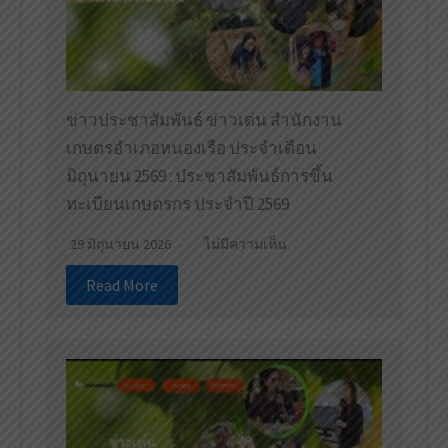
ข่าวประชาสัมพันธ์ ข่าวเด่น สำนักงาน
เกษตรอำเภอหนองเรือ ประจำเดือน
มิถุนายน 2569 : ประชาสัมพันธ์การขึ้น
ทะเบียนเกษตรกร ประจำปี 2569
29 มิถุนายน 2026
ไม่มีความเห็น
Read More