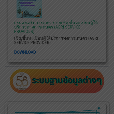
กรมส่งเสริมการเกษตร ขอเชิญขึ้นทะเบียนผู้ให้
บริการทางการเกษตร (AGRI SERVICE
PROVIDER)
เชิญขึ้นทะเบียนผู้ให้บริการทงการเกษตร (AGRI
SERVICE PROVIDER)
DOWNLOAD