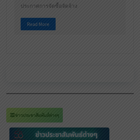
ประกาศการจัดซื้อจัดจ้าง
Read More
ข่าวประชาสัมพันธ์ต่างๆ