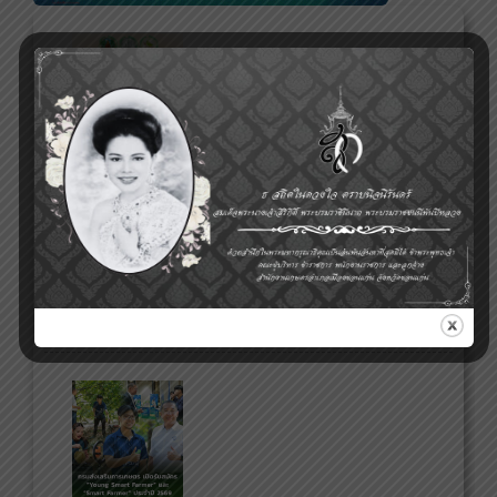
ผู้เลี้ยงจิ้งหรีดและผู้ประกอบการจิ้งหรีด จังหวัด
ขอนแก่น
ประชาสัมพันธ์ แหล่งผลิตจิ้งหรียดและผู้ประกอบ
การจิ้งหรีด จังหวัดขอนแก่น
DOWLOAD