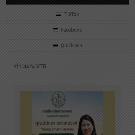
TikTok
Facebook
Quick win
ข่าวเด่น VTR