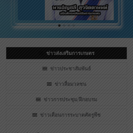
ข่าวส่งเสริมการเกษตร
ข่าวประชาสัมพันธ์
ข่าวสื่อมวลชน
ข่าวการประชุม
/
ฝึกอบรม
ข่าวเตือนการระบาดศัตรูพืช