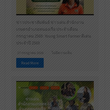
ข่าวประชาสัมพันธ์ ข่าวเด่น สำนักงาน
เกษตรอำเภอหนองเรือ ประจำเดือน
กรกฎาคม 2569 : Young Smart Farmer ดีเด่น
ประจำปี 2569
27 กรกฎาคม 2026
ไม่มีความเห็น
Read More