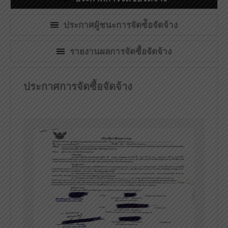
ประกาศผู้ชนะการจัดซ์้อจัดจ้าง
รายงานผลการจัดซื้อจัดจ้าง
ประกาศการจัดซื้อจัดจ้าง