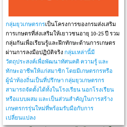
กลุ่มยุวเกษตรกร
เป็นโครงการของกรมส่งเสริม
การเกษตรที่ส่งเสริมให้เยาวชนอายุ 10-25 ปี รวม
กลุ่มกันเพื่อเรียนรู้และฝึกทักษะด้านการเกษตร
ผ่านการลงมือปฏิบัติจริง
กลุ่มเหล่านี้มี
วัตถุประสงค์เพื่อพัฒนาทัศนคติ ความรู้ และ
ทักษะอาชีพให้แก่สมาชิก โดยมีเกษตรกรหรือ
ผู้นำท้องถิ่นเป็นที่ปรึกษา กลุ่มยุวเกษตรกร
สามารถจัดตั้งได้ทั้งในโรงเรียน นอกโรงเรียน
หรือแบบผสม และเป็นส่วนสำคัญในการสร้าง
เกษตรกรรุ่นใหม่ที่พร้อมรับมือกับการ
เปลี่ยนแปลง