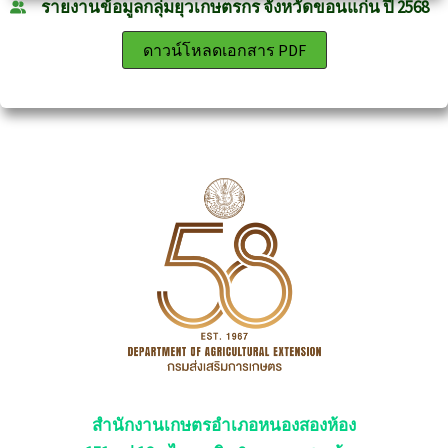
รายงานข้อมูลกลุ่มยุวเกษตรกร จังหวัดขอนแก่น ปี 2568
ดาวน์โหลดเอกสาร PDF
สำนักงานเกษตรอำเภอหนองสองห้อง