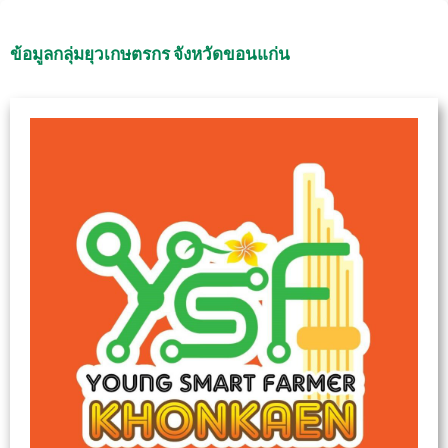
Skip
to
ข้อมูลกลุ่มยุวเกษตรกร จังหวัดขอนแก่น
content