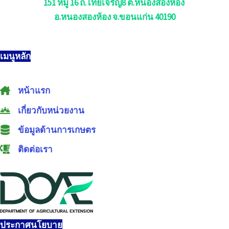
151 หมู่ 16 ถ.ไทยเจริญ8 ต.หนองสองห้อง
อ.หนองสองห้อง จ.ขอนแก่น 40190
เมนูหลัก
หน้าแรก
เกี่ยวกับหน่วยงาน
ข้อมูลด้านการเกษตร
ติดต่อเรา
ประกาศนโยบาย