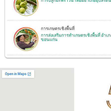
การปลูกมะพร้าวน้ำหอมอำเภออุบลรัตน์
การเกษตรเชิงพื้นที่
การส่งเสริมการทำเกษตรเชิงพื้นที่ อำเภ
ขอนแก่น