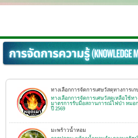
ทางเลือกการจัดการเศษวัสดุทางการเก
ทางเลือกการจัดการเศษวัสดุเหลือใช้
มาตรการรับมือสถานการณ์ไฟป่า หมอกค
ปี 2569
มะพร้าวน้ำหอม