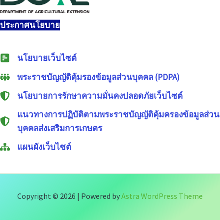
ประกาศนโยบาย
นโยบายเว็บไซต์
พระราชบัญญัติคุ้มรองข้อมูลส่วนบุคคล (PDPA)
นโยบายการรักษาความมั่นคงปลอดภัยเว็บไซต์
แนวทางการปฏิบัติตามพระราชบัญญัติคุ้มครองข้อมูลส่วน
บุคคลส่งเสริมการเกษตร
แผนผังเว็บไซต์
Copyright © 2026 | Powered by
Astra WordPress Theme