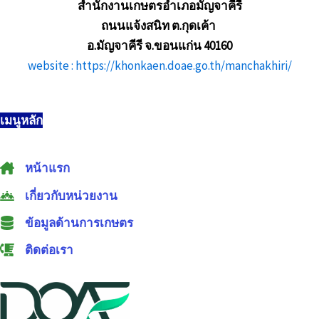
สำนักงานเกษตรอำเภอมัญจาคีรี
ถนนแจ้งสนิท ต.กุดเค้า
อ.มัญจาคีรี จ.ขอนแก่น 40160
website : https://khonkaen.doae.go.th/manchakhiri/
เมนูหลัก
หน้าแรก
เกี่ยวกับหน่วยงาน
ข้อมูลด้านการเกษตร
ติดต่อเรา