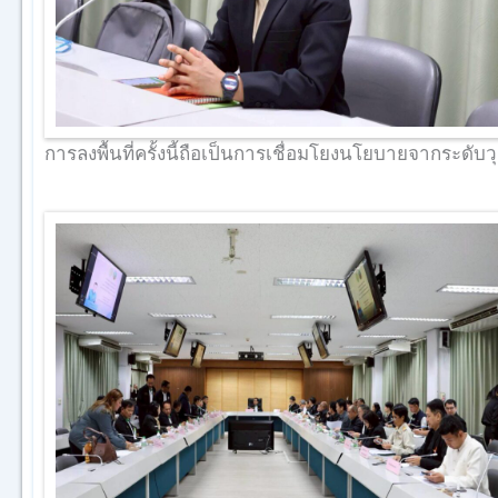
การลงพื้นที่ครั้งนี้ถือเป็นการเชื่อมโยงนโยบายจากระดับ