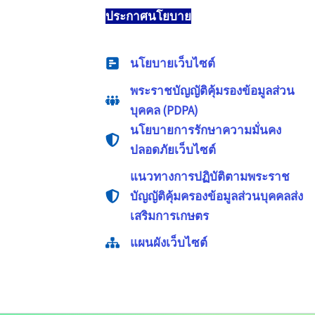
ประกาศนโยบาย
นโยบายเว็บไซต์
พระราชบัญญัติคุ้มรองข้อมูลส่วน
บุคคล (PDPA)
นโยบายการรักษาความมั่นคง
ปลอดภัยเว็บไซต์
แนวทางการปฏิบัติตามพระราช
บัญญัติคุ้มครองข้อมูลส่วนบุคคลส่ง
เสริมการเกษตร
แผนผังเว็บไซต์