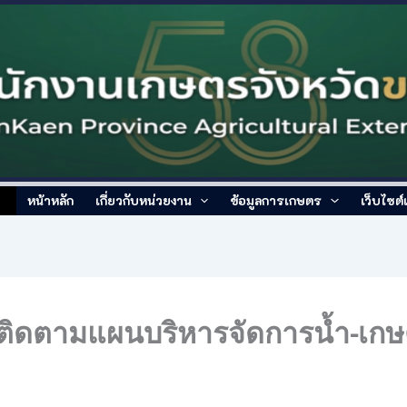
หน้าหลัก
เกี่ยวกับหน่วยงาน
ข้อมูลการเกษตร
เว็บไซต
 ติดตามแผนบริหารจัดการน้ำ-เกษตร