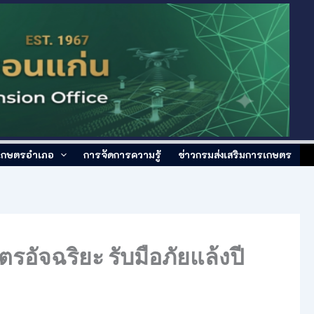
์เกษตรอำเภอ
การจัดการความรู้
ข่าวกรมส่งเสริมการเกษตร
อัจฉริยะ รับมือภัยแล้งปี