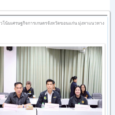
วโน้มเศรษฐกิจการเกษตรจังหวัดขอนแก่น มุ่งหาแนวทาง