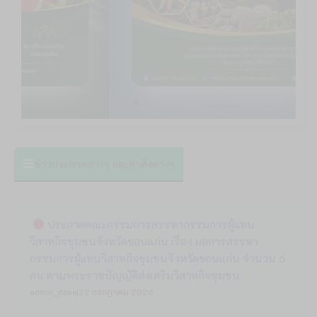
ข่าวประกาศต่างๆ และคำสั่งต่างๆ
ประกาศคณะกรรมการสรรหากรรมการผู้แทน
วิสาหกิจชุมชนจังหวัดขอนแก่น เรื่อง ผลการสรรหา
กรรมการผู้แทนวิสาหกิจชุมชนจังหวัดขอนแก่น จำนวน 6
คน ตามพระราชบัญญัติส่งเสริมวิสาหกิจชุมชน
admin_doae
|
22 กรกฎาคม 2026