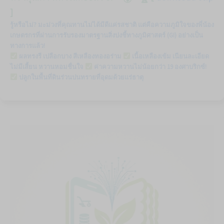
]
รู้หรือไม่? มะม่วงที่คุณทานไม่ได้มีดีแค่รสชาติ แต่คือความภูมิใจของพี่น้อง
เกษตรกรที่ผ่านการรับรองมาตรฐานสิ่งบ่งชี้ทางภูมิศาสตร์ (GI) อย่างเป็น
ทางการแล้ว!
ผลทรงรี เปลือกบาง สีเหลืองทองอร่าม
เนื้อเหลืองเข้ม เนียนละเอียด
ไม่มีเสี้ยน หวานหอมชื่นใจ
ค่าความหวานไม่น้อยกว่า 19 องศาบริกซ์!
ปลูกในพื้นที่ดินร่วนปนทรายที่อุดมด้วยแร่ธาตุ