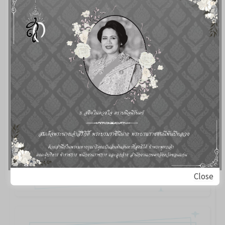
Close